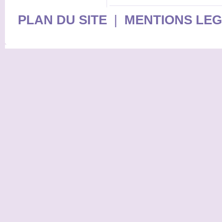
PLAN DU SITE
|
MENTIONS LE