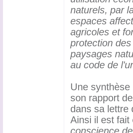
naturels, par 
espaces affect
agricoles et fo
protection des 
paysages natu
au code de l'
Une synthèse 
son rapport de
dans sa lettre 
Ainsi il est fait
conscience d