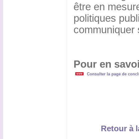
être en mesure
politiques publ
communiquer s
Pour en savoi
Consulter la page de concl
Retour à l