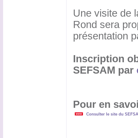
Une visite de 
Rond sera pro
présentation 
Inscription o
SEFSAM par
Pour en savoi
Consulter le site du SEFS