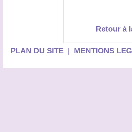
Retour à l
PLAN DU SITE
|
MENTIONS LE