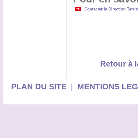
Contacter la Direction Terri
Retour à l
PLAN DU SITE
|
MENTIONS LE