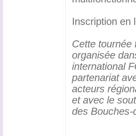
Inscription en 
Cette tournée 
organisée dans
international
partenariat av
acteurs régiona
et avec le sou
des Bouches-