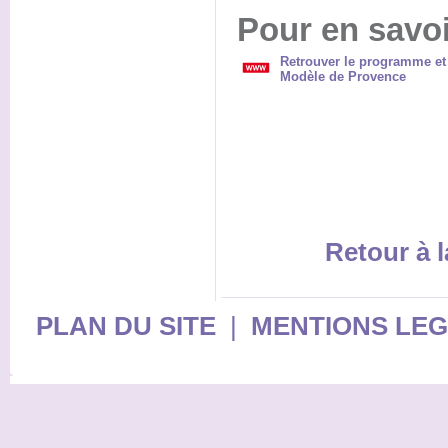
Pour en savoi
Retrouver le programme et l
Modèle de Provence
Retour à l
PLAN DU SITE
|
MENTIONS LE