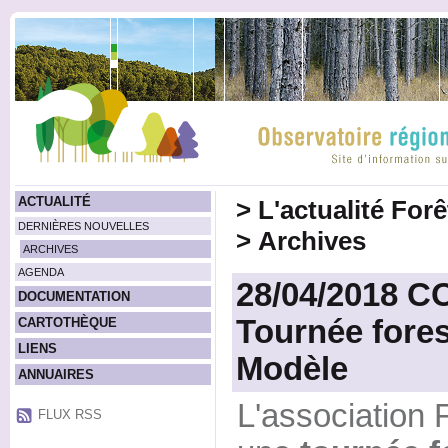
ACTUALITÉ
>
L'actualité For
DERNIÈRES NOUVELLES
>
Archives
ARCHIVES
AGENDA
28/04/2018 
DOCUMENTATION
Tournée fores
CARTOTHÈQUE
LIENS
Modèle
ANNUAIRES
L'association 
FLUX RSS