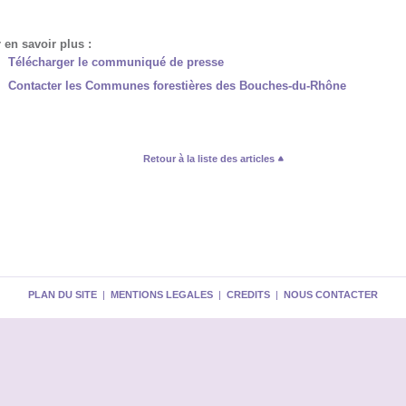
 en savoir plus :
Télécharger le communiqué de presse
Contacter les Communes forestières des Bouches-du-Rhône
Retour à la liste des articles
PLAN DU SITE
|
MENTIONS LEGALES
|
CREDITS
|
NOUS CONTACTER