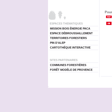
Pour
ESPACES THEMATIQUES
MISSION BOIS ÉNERGIE PACA
ESPACE DÉBROUSSAILLEMENT
TERRITOIRES FORESTIERS
PIN D'ALEP
CARTOTHÈQUE INTERACTIVE
SITES PARTENAIRES
COMMUNES FORESTIÈRES
FORÊT MODÈLE DE PROVENCE