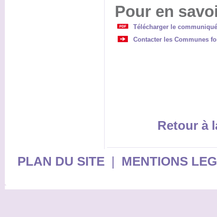
Pour en savoi
Télécharger le communiqué
Contacter les Communes fo
Retour à l
PLAN DU SITE
|
MENTIONS LE