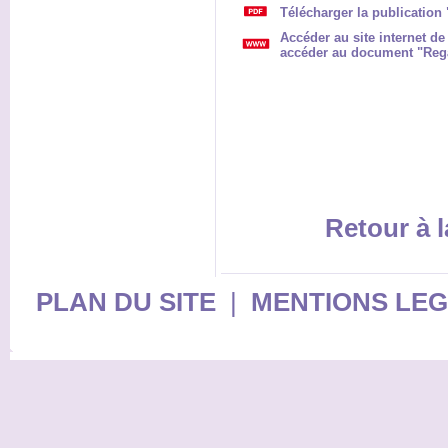
Télécharger la publication
Accéder au site internet de
accéder au document "Rega
Retour à l
PLAN DU SITE
|
MENTIONS LE