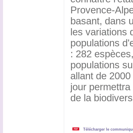
Provence-Alpe
basant, dans u
les variation
populations d'
: 282 espèces,
populations su
allant de 2000
jour permettra 
de la biodivers
Télécharger le communiqu