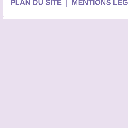
PLAN DU SITE
|
MENTIONS LE