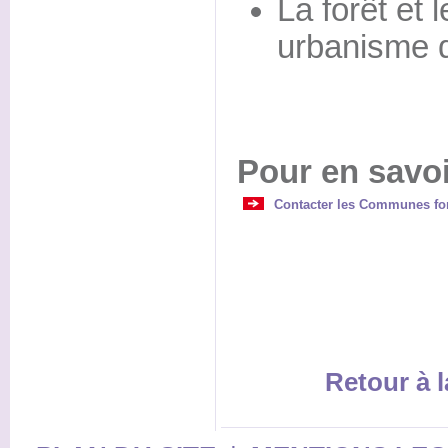
La forêt et l
urbanisme 
Pour en savoi
Contacter les Communes for
Retour à l