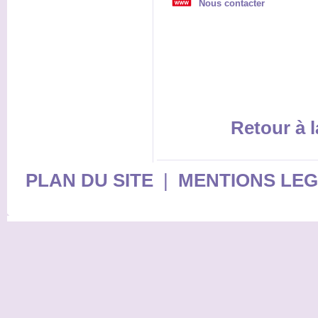
Nous contacter
Retour à l
PLAN DU SITE
|
MENTIONS LE