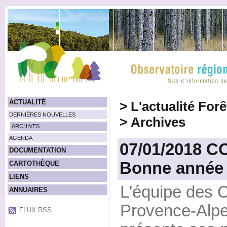
ACTUALITÉ
>
L'actualité For
DERNIÈRES NOUVELLES
>
Archives
ARCHIVES
AGENDA
07/01/2018 
DOCUMENTATION
Bonne année 
CARTOTHÈQUE
LIENS
L'équipe des 
ANNUAIRES
Provence-Alpe
FLUX RSS