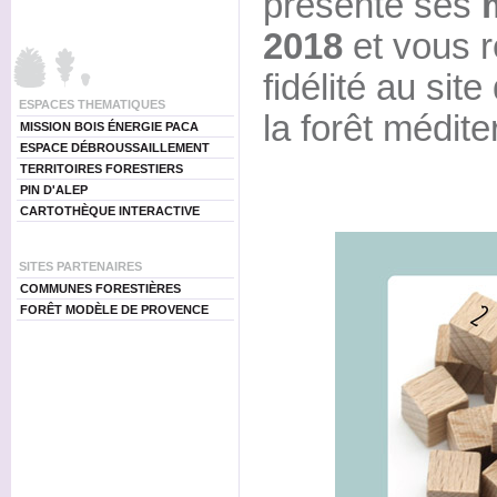
présente ses
2018
et vous r
fidélité au sit
ESPACES THEMATIQUES
la forêt médit
MISSION BOIS ÉNERGIE PACA
ESPACE DÉBROUSSAILLEMENT
TERRITOIRES FORESTIERS
PIN D'ALEP
CARTOTHÈQUE INTERACTIVE
SITES PARTENAIRES
COMMUNES FORESTIÈRES
FORÊT MODÈLE DE PROVENCE