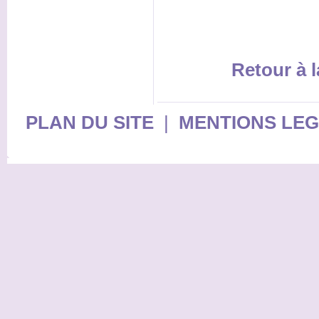
Retour à l
PLAN DU SITE
|
MENTIONS LE