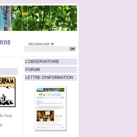
L'OBSERVATOIRE
FORUM
LETTRE D'INFORMATION
du loup
up