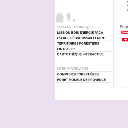
Pour
ESPACES THEMATIQUES
MISSION BOIS ÉNERGIE PACA
ESPACE DÉBROUSSAILLEMENT
TERRITOIRES FORESTIERS
PIN D'ALEP
CARTOTHÈQUE INTERACTIVE
SITES PARTENAIRES
COMMUNES FORESTIÈRES
FORÊT MODÈLE DE PROVENCE