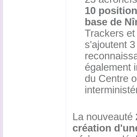
10 position
base de N
Trackers et
s'ajoutent 3
reconnaiss
également i
du Centre o
interministé
La nouveauté
création d'un