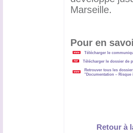
Marseille.
Pour en savoi
Télécharger le communiqué
Télécharger le dossier de p
Retrouver tous les dossie
"Documentation – Risque 
Retour à l