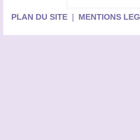
PLAN DU SITE
|
MENTIONS LE