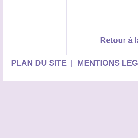
Retour à l
PLAN DU SITE
|
MENTIONS LE