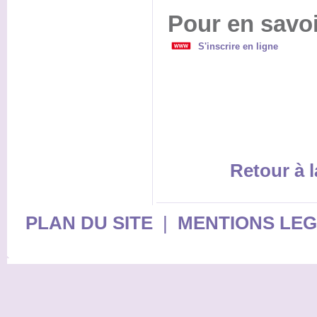
Pour en savoi
S'inscrire en ligne
Retour à l
PLAN DU SITE
|
MENTIONS LE