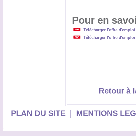
Pour en savoi
Télécharger l'offre d'emplo
Télécharger l'offre d'emplo
Retour à l
PLAN DU SITE
|
MENTIONS LE