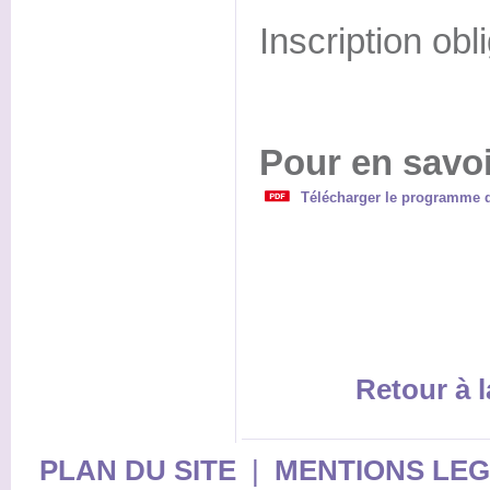
Inscription obli
Pour en savoi
Télécharger le programme de
Retour à l
PLAN DU SITE
|
MENTIONS LE