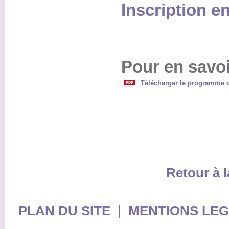
Inscription en
Pour en savoi
Télécharger le programme d
Retour à l
PLAN DU SITE
|
MENTIONS LE