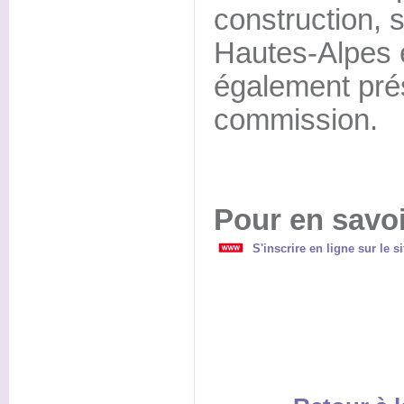
construction, 
Hautes-Alpes e
également prés
commission.
Pour en savoi
S'inscrire en ligne sur le 