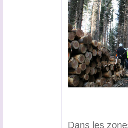
Dans les zone