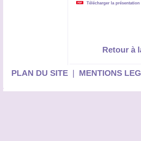
Télécharger la présentation 
Retour à l
PLAN DU SITE
|
MENTIONS LE