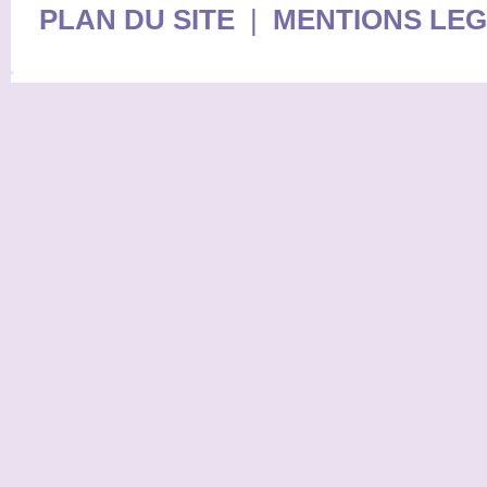
PLAN DU SITE
|
MENTIONS LE