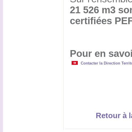
21 526 m3 son
certifiées PE
Pour en savoi
Contacter la Direction Terri
Retour à l