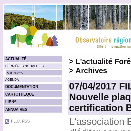
ACTUALITÉ
>
L'actualité For
DERNIÈRES NOUVELLES
>
Archives
ARCHIVES
AGENDA
07/04/2017 FI
DOCUMENTATION
Nouvelle plaq
CARTOTHÈQUE
LIENS
certification
ANNUAIRES
L'association
FLUX RSS