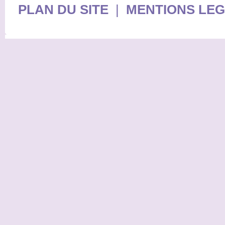
PLAN DU SITE
|
MENTIONS LE