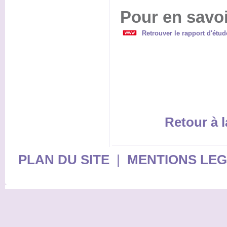
Pour en savoi
Retrouver le rapport d'étud
Retour à l
PLAN DU SITE
|
MENTIONS LE