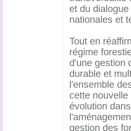
et du dialogue
nationales et te
Tout en réaffi
régime forestie
d'une gestion 
durable et mult
l'ensemble des
cette nouvelle 
évolution dans
l'aménagement
gestion des f