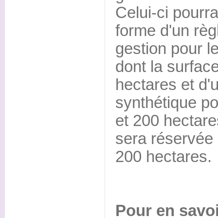
Celui-ci pourra
forme d'un règ
gestion pour le
dont la surface
hectares et d
synthétique po
et 200 hectare
sera réservée 
200 hectares.
Pour en savoi