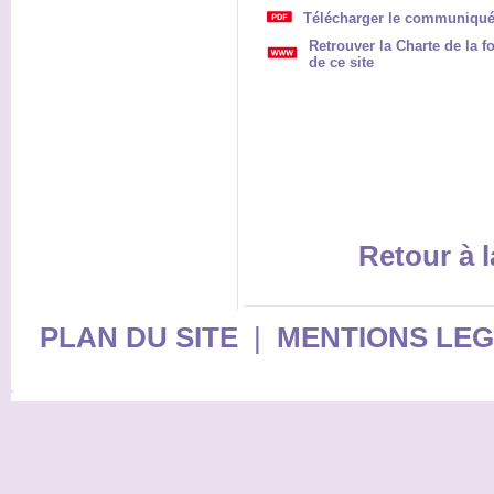
Télécharger le communiqué
Retrouver la Charte de la 
de ce site
Retour à l
PLAN DU SITE
|
MENTIONS LE