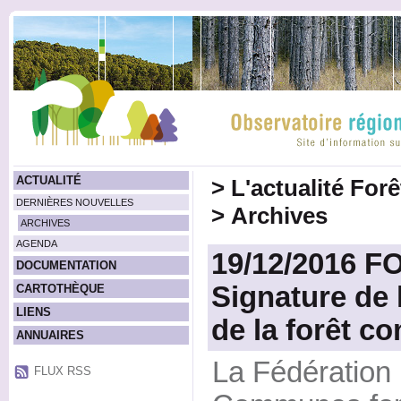
ACTUALITÉ
>
L'actualité For
DERNIÈRES NOUVELLES
>
Archives
ARCHIVES
AGENDA
19/12/2016 
DOCUMENTATION
Signature de 
CARTOTHÈQUE
LIENS
de la forêt 
ANNUAIRES
La Fédération 
FLUX RSS