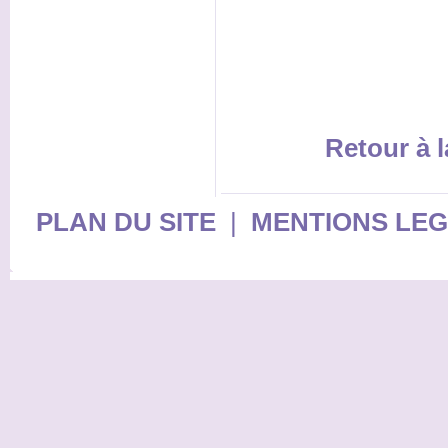
Retour à l
PLAN DU SITE
|
MENTIONS LE