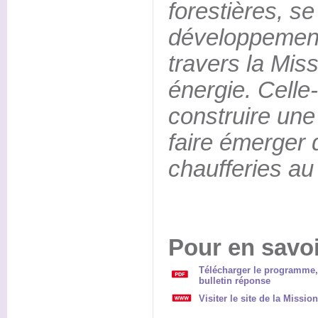
forestières, se
développement
travers la Mis
énergie. Celle
construire une 
faire émerger
chaufferies au
Pour en savoi
Télécharger le programme, l
bulletin réponse
Visiter le site de la Missio