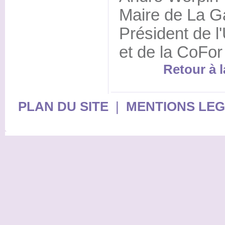
Maire de La Ga
Président de 
et de la CoFor
Retour à l
PLAN DU SITE
|
MENTIONS LE