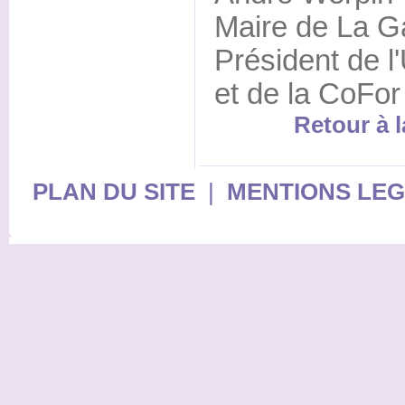
Maire de La Ga
Président de 
et de la CoFor
Retour à l
PLAN DU SITE
|
MENTIONS LE