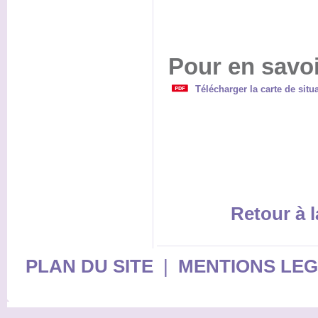
Pour en savoi
Télécharger la carte de sit
Retour à l
PLAN DU SITE
|
MENTIONS LE