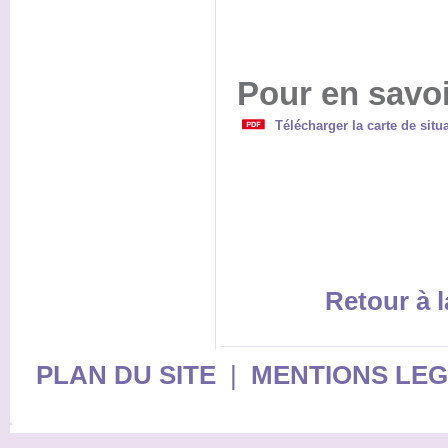
Pour en savoi
Télécharger la carte de sit
Retour à l
PLAN DU SITE
|
MENTIONS LE