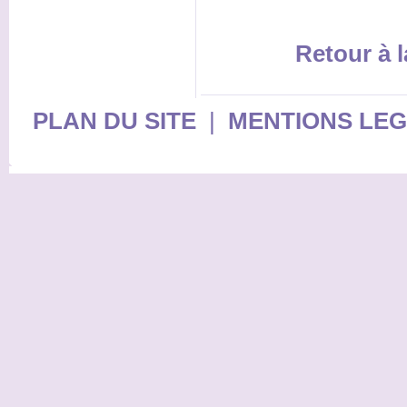
Retour à l
PLAN DU SITE
|
MENTIONS LE