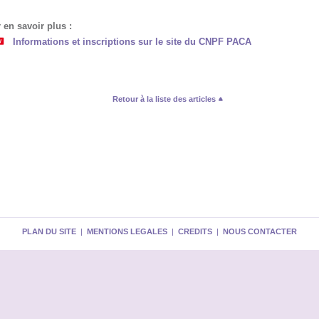
 en savoir plus :
Informations et inscriptions sur le site du CNPF PACA
Retour à la liste des articles
PLAN DU SITE
|
MENTIONS LEGALES
|
CREDITS
|
NOUS CONTACTER