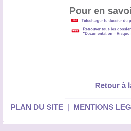
Pour en savoi
Télécharger le dossier de p
Retrouver tous les dossie
"Documentation – Risque 
Retour à l
PLAN DU SITE
|
MENTIONS LE