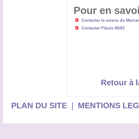
Pour en savoi
Contacter la scierie du Merca
Contacter Fibois 06/83
Retour à l
PLAN DU SITE
|
MENTIONS LE