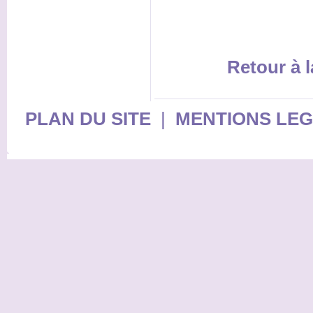
Retour à l
PLAN DU SITE
|
MENTIONS LE