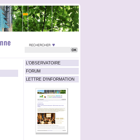
L'OBSERVATOIRE
FORUM
LETTRE D'INFORMATION