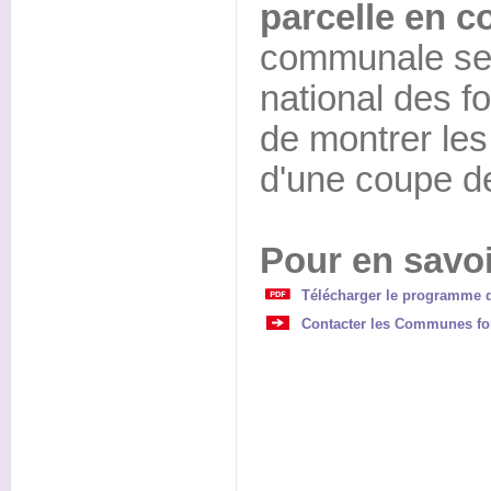
parcelle en c
communale ser
national des fo
de montrer les
d'une coupe de
Pour en savoi
Télécharger le programme d
Contacter les Communes fo