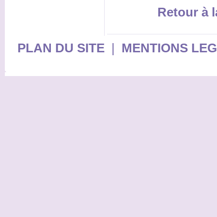
Retour à l
PLAN DU SITE
|
MENTIONS LE