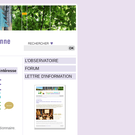
L'OBSERVATOIRE
FORUM
intéresse
LETTRE D'INFORMATION
ionnaire.