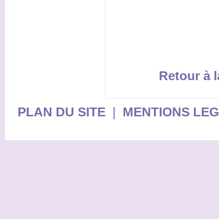
Retour à l
PLAN DU SITE
|
MENTIONS LE