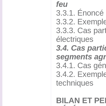
feu
3.3.1. Énoncé 
3.3.2. Exemple
3.3.3. Cas part
électriques
3.4. Cas parti
segments agr
3.4.1. Cas gén
3.4.2. Exemple
techniques
BILAN ET P