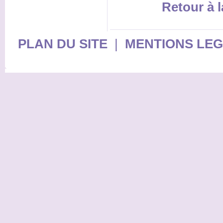
Retour à l
PLAN DU SITE
|
MENTIONS LE