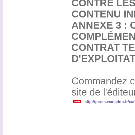
CONTRE LES
CONTENU IN
ANNEXE 3 : 
COMPLÉMEN
CONTRAT TE
D'EXPLOITA
Commandez cet
site de l'éditeu
http://perso.wanadoo.fr/ca