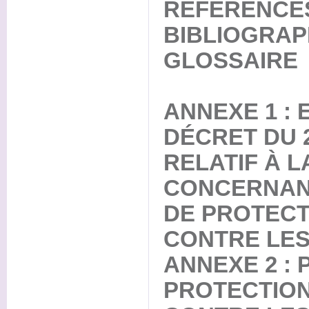
RÉFÉRENCE
BIBLIOGRAP
GLOSSAIRE
ANNEXE 1 : 
DÉCRET DU 2
RELATIF À LA 
CONCERNAN
DE PROTECT
CONTRE LES
ANNEXE 2 : 
PROTECTION