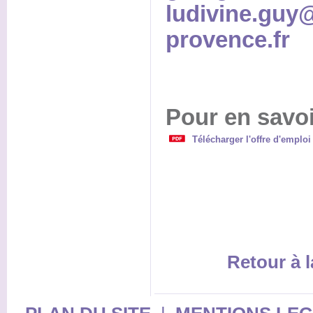
ludivine.guy
provence.fr
Pour en savoi
Télécharger l'offre d'emploi
Retour à l