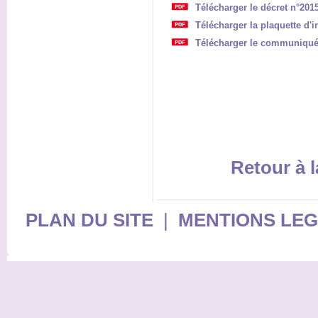
Télécharger le décret n°201
Télécharger la plaquette d'
Télécharger le communiqué 
Retour à l
PLAN DU SITE
|
MENTIONS LE