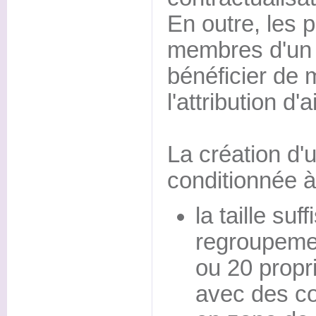
En outre, les p
membres d'un
bénéficier de 
l'attribution d'
La création d'
conditionnée à
la taille suf
regroupeme
ou 20 propr
avec des co