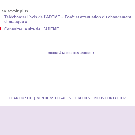
 en savoir plus :
Télécharger l'avis de l'ADEME « Forêt et atténuation du changement
climatique »
Consulter le site de L'ADEME
Retour à la liste des articles
PLAN DU SITE
|
MENTIONS LEGALES
|
CREDITS
|
NOUS CONTACTER