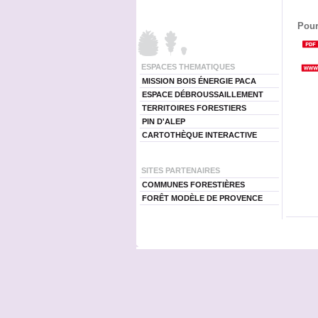
Pour
ESPACES THEMATIQUES
MISSION BOIS ÉNERGIE PACA
ESPACE DÉBROUSSAILLEMENT
TERRITOIRES FORESTIERS
PIN D'ALEP
CARTOTHÈQUE INTERACTIVE
SITES PARTENAIRES
COMMUNES FORESTIÈRES
FORÊT MODÈLE DE PROVENCE