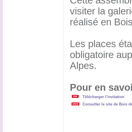
Cette assembl
visiter la gale
réalisé en Bois
Les places étan
obligatoire au
Alpes.
Pour en savoi
Télécharger l'invitation
Consulter le site de Bois d