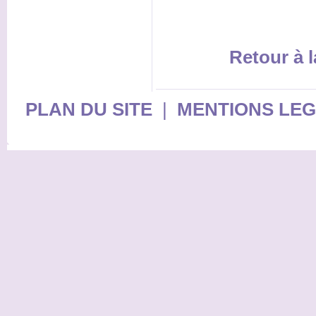
Retour à l
PLAN DU SITE
|
MENTIONS LE