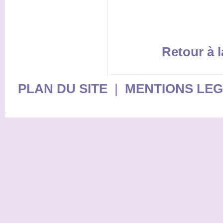
Retour à l
PLAN DU SITE
|
MENTIONS LE