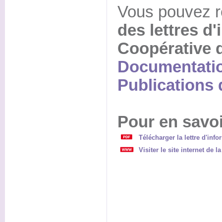
Vous pouvez 
des lettres d'
Coopérative d
Documentatio
Publications d
Pour en savoi
Télécharger la lettre d'inf
Visiter le site internet de 