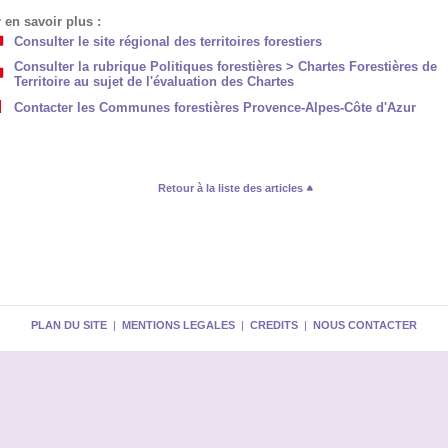
 en savoir plus :
Consulter le site régional des territoires forestiers
Consulter la rubrique Politiques forestières > Chartes Forestières de
Territoire au sujet de l'évaluation des Chartes
Contacter les Communes forestières Provence-Alpes-Côte d'Azur
Retour à la liste des articles
PLAN DU SITE
|
MENTIONS LEGALES
|
CREDITS
|
NOUS CONTACTER