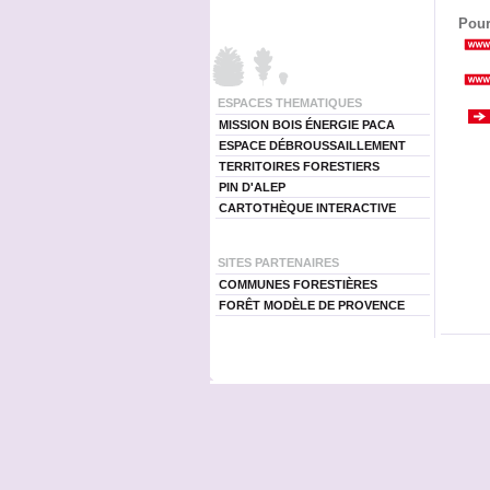
Pour
ESPACES THEMATIQUES
MISSION BOIS ÉNERGIE PACA
ESPACE DÉBROUSSAILLEMENT
TERRITOIRES FORESTIERS
PIN D'ALEP
CARTOTHÈQUE INTERACTIVE
SITES PARTENAIRES
COMMUNES FORESTIÈRES
FORÊT MODÈLE DE PROVENCE