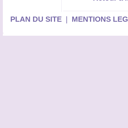
PLAN DU SITE
|
MENTIONS LE