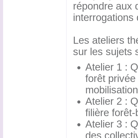
répondre aux d
interrogations 
Les ateliers t
sur les sujets 
Atelier 1 : 
forêt privée
mobilisation
Atelier 2 : 
filière forê
Atelier 3 : 
des collecti