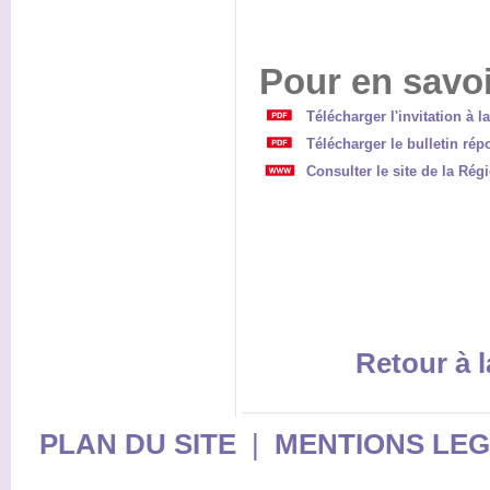
Pour en savoi
Télécharger l'invitation à 
Télécharger le bulletin rép
Consulter le site de la Ré
Retour à l
PLAN DU SITE
|
MENTIONS LE