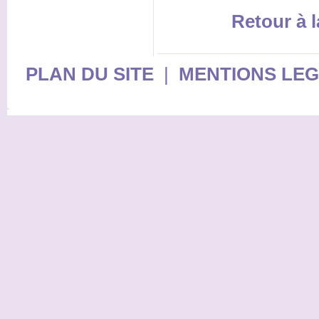
Retour à l
PLAN DU SITE
|
MENTIONS LE