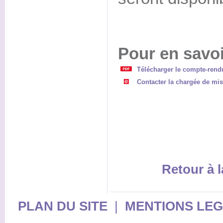
Pour en savoi
Télécharger le compte-rend
Contacter la chargée de mi
Retour à l
PLAN DU SITE
|
MENTIONS LE