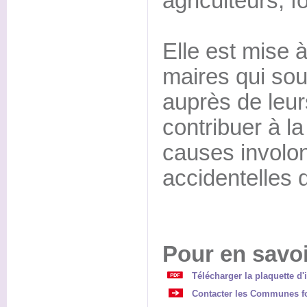
agriculteurs, f
Elle est mise à
maires qui so
auprès de leur
contribuer à la
causes involon
accidentelles 
Pour en savoi
Télécharger la plaquette d
Contacter les Communes fo