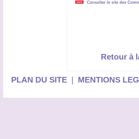
Consulter le site des Com
Retour à l
PLAN DU SITE
|
MENTIONS LE