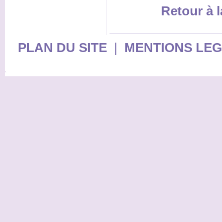
Retour à l
PLAN DU SITE
|
MENTIONS LE